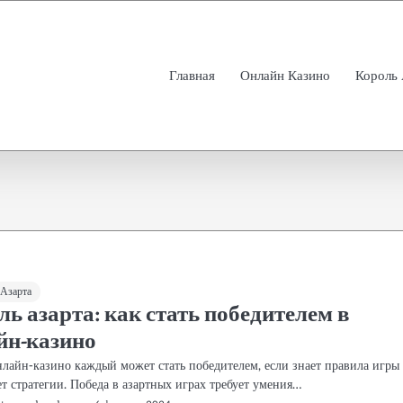
Главная
Онлайн Казино
Король 
 Азарта
ль азарта: как стать победителем в
йн-казино
нлайн-казино каждый может стать победителем, если знает правила игры
т стратегии. Победа в азартных играх требует умения…