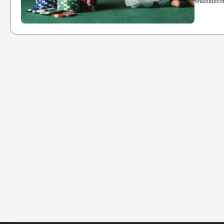
wildsideco