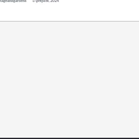
ttageandgardens
6 февраля, 2024