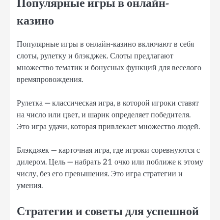
Популярные игры в онлайн-
казино
Популярные игры в онлайн-казино включают в себя
слоты, рулетку и блэкджек. Слоты предлагают
множество тематик и бонусных функций для веселого
времяпровождения.
Рулетка — классическая игра, в которой игроки ставят
на число или цвет, и шарик определяет победителя.
Это игра удачи, которая привлекает множество людей.
Блэкджек — карточная игра, где игроки соревнуются с
дилером. Цель — набрать 21 очко или поближе к этому
числу, без его превышения. Это игра стратегии и
умения.
Стратегии и советы для успешной