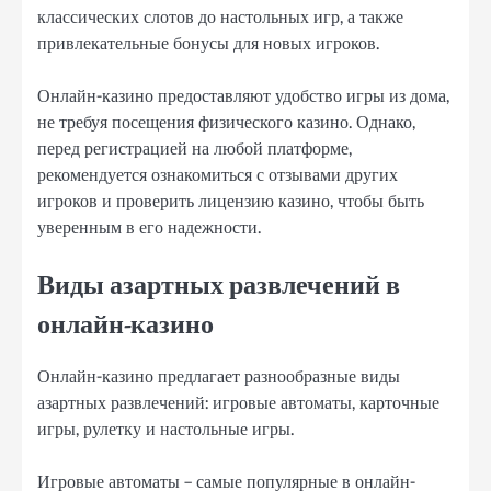
классических слотов до настольных игр, а также
привлекательные бонусы для новых игроков.
Онлайн-казино предоставляют удобство игры из дома,
не требуя посещения физического казино. Однако,
перед регистрацией на любой платформе,
рекомендуется ознакомиться с отзывами других
игроков и проверить лицензию казино, чтобы быть
уверенным в его надежности.
Виды азартных развлечений в
онлайн-казино
Онлайн-казино предлагает разнообразные виды
азартных развлечений: игровые автоматы, карточные
игры, рулетку и настольные игры.
Игровые автоматы – самые популярные в онлайн-