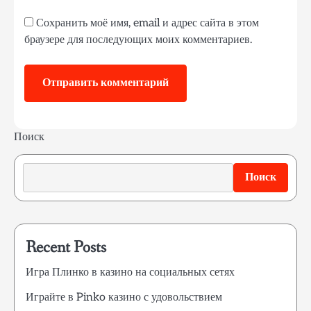
Сохранить моё имя, email и адрес сайта в этом
браузере для последующих моих комментариев.
Поиск
Поиск
Recent Posts
Игра Плинко в казино на социальных сетях
Играйте в Pinko казино с удовольствием