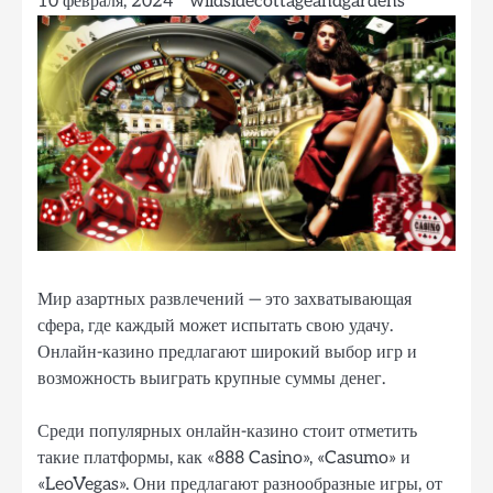
10 февраля, 2024
wildsidecottageandgardens
Мир азартных развлечений — это захватывающая
сфера, где каждый может испытать свою удачу.
Онлайн-казино предлагают широкий выбор игр и
возможность выиграть крупные суммы денег.
Среди популярных онлайн-казино стоит отметить
такие платформы, как «888 Casino», «Casumo» и
«LeoVegas». Они предлагают разнообразные игры, от