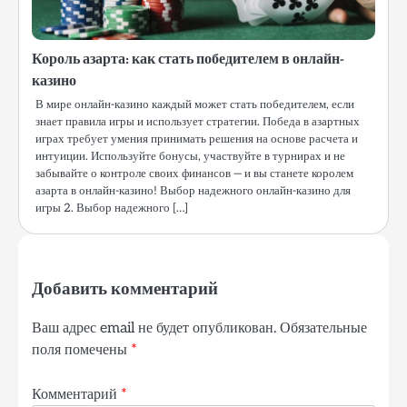
Король азарта: как стать победителем в онлайн-
казино
В мире онлайн-казино каждый может стать победителем, если
знает правила игры и использует стратегии. Победа в азартных
играх требует умения принимать решения на основе расчета и
интуиции. Используйте бонусы, участвуйте в турнирах и не
забывайте о контроле своих финансов — и вы станете королем
азарта в онлайн-казино! Выбор надежного онлайн-казино для
игры 2. Выбор надежного […]
Добавить комментарий
Ваш адрес email не будет опубликован.
Обязательные
поля помечены
*
Комментарий
*