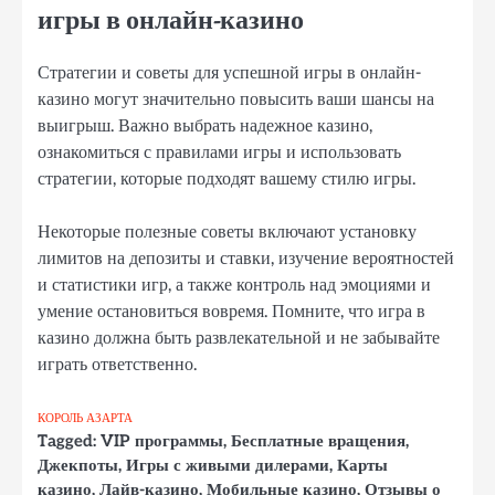
игры в онлайн-казино
Стратегии и советы для успешной игры в онлайн-
казино могут значительно повысить ваши шансы на
выигрыш. Важно выбрать надежное казино,
ознакомиться с правилами игры и использовать
стратегии, которые подходят вашему стилю игры.
Некоторые полезные советы включают установку
лимитов на депозиты и ставки, изучение вероятностей
и статистики игр, а также контроль над эмоциями и
умение остановиться вовремя. Помните, что игра в
казино должна быть развлекательной и не забывайте
играть ответственно.
КОРОЛЬ АЗАРТА
Tagged:
VIP программы
,
Бесплатные вращения
,
Джекпоты
,
Игры с живыми дилерами
,
Карты
казино
,
Лайв-казино
,
Мобильные казино
,
Отзывы о