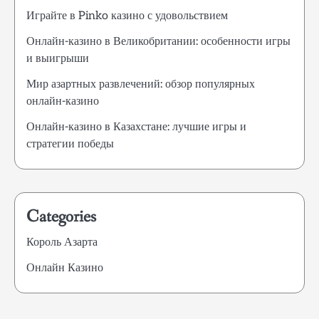
Играйте в Pinko казино с удовольствием
Онлайн-казино в Великобритании: особенности игры
и выигрыши
Мир азартных развлечений: обзор популярных
онлайн-казино
Онлайн-казино в Казахстане: лучшие игры и
стратегии победы
Categories
Король Азарта
Онлайн Казино