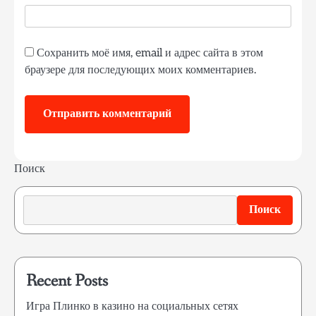
Сохранить моё имя, email и адрес сайта в этом
браузере для последующих моих комментариев.
Поиск
Поиск
Recent Posts
Игра Плинко в казино на социальных сетях