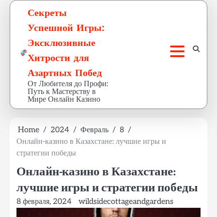
Skip
Секреты
to
Успешной Игры:
content
Эксклюзивные
Хитрости для
Азартных Побед
От Любителя до Профи:
Путь к Мастерству в
Мире Онлайн Казино
Home
2024
Февраль
8
Онлайн-казино в Казахстане: лучшие игры и
стратегии победы
Онлайн-казино в Казахстане:
лучшие игры и стратегии победы
8 февраля, 2024
wildsidecottageandgardens