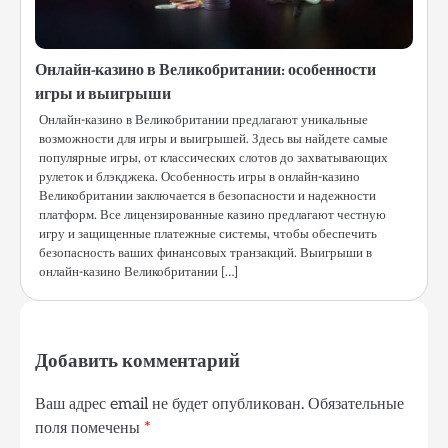
Онлайн-казино в Великобритании: особенности
игры и выигрыши
Онлайн-казино в Великобритании предлагают уникальные
возможности для игры и выигрышей. Здесь вы найдете самые
популярные игры, от классических слотов до захватывающих
рулеток и блэкджека. Особенность игры в онлайн-казино
Великобритании заключается в безопасности и надежности
платформ. Все лицензированные казино предлагают честную
игру и защищенные платежные системы, чтобы обеспечить
безопасность ваших финансовых транзакций. Выигрыши в
онлайн-казино Великобритании […]
Добавить комментарий
Ваш адрес email не будет опубликован.
Обязательные
поля помечены
*