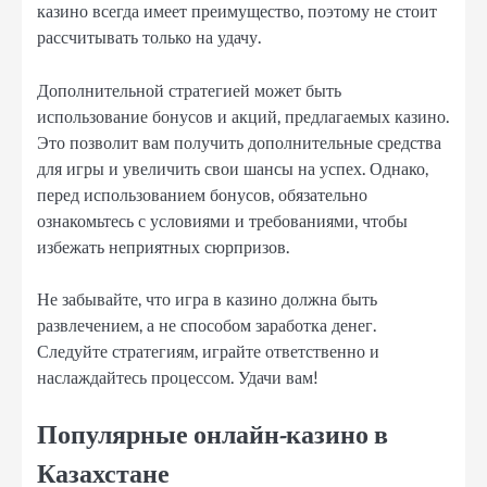
казино всегда имеет преимущество, поэтому не стоит
рассчитывать только на удачу.
Дополнительной стратегией может быть
использование бонусов и акций, предлагаемых казино.
Это позволит вам получить дополнительные средства
для игры и увеличить свои шансы на успех. Однако,
перед использованием бонусов, обязательно
ознакомьтесь с условиями и требованиями, чтобы
избежать неприятных сюрпризов.
Не забывайте, что игра в казино должна быть
развлечением, а не способом заработка денег.
Следуйте стратегиям, играйте ответственно и
наслаждайтесь процессом. Удачи вам!
Популярные онлайн-казино в
Казахстане