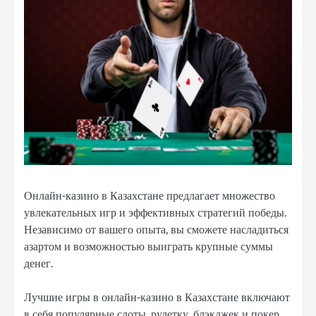
Онлайн-казино в Казахстане предлагает множество
увлекательных игр и эффективных стратегий победы.
Независимо от вашего опыта, вы сможете насладиться
азартом и возможностью выиграть крупные суммы
денег.
Лучшие игры в онлайн-казино в Казахстане включают
в себя популярные слоты, рулетку, блэкджек и покер.