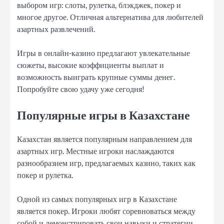
выбором игр: слоты, рулетка, блэкджек, покер и
многое другое. Отличная альтернатива для любителей
азартных развлечений.
Игры в онлайн-казино предлагают увлекательные
сюжеты, высокие коэффициенты выплат и
возможность выиграть крупные суммы денег.
Попробуйте свою удачу уже сегодня!
Популярные игры в Казахстане
Казахстан является популярным направлением для
азартных игр. Местные игроки наслаждаются
разнообразием игр, предлагаемых казино, таких как
покер и рулетка.
Одной из самых популярных игр в Казахстане
является покер. Игроки любят соревноваться между
собой и демонстрировать свои навыки и стратегии.