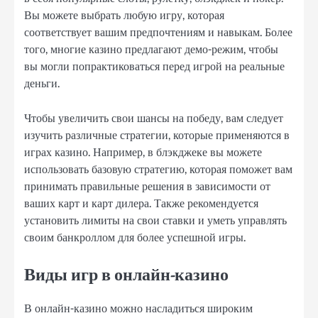
Вы можете выбрать любую игру, которая
соответствует вашим предпочтениям и навыкам. Более
того, многие казино предлагают демо-режим, чтобы
вы могли попрактиковаться перед игрой на реальные
деньги.
Чтобы увеличить свои шансы на победу, вам следует
изучить различные стратегии, которые применяются в
играх казино. Например, в блэкджеке вы можете
использовать базовую стратегию, которая поможет вам
принимать правильные решения в зависимости от
ваших карт и карт дилера. Также рекомендуется
установить лимиты на свои ставки и уметь управлять
своим банкроллом для более успешной игры.
Виды игр в онлайн-казино
В онлайн-казино можно насладиться широким