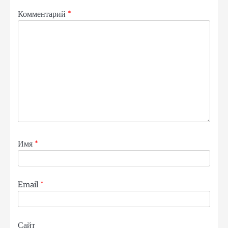
Комментарий
*
Имя
*
Email
*
Сайт