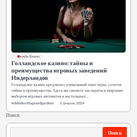
Онлайн Казино
Голландское казино: тайны и
преимущества игровых заведений
Нидерландов
Голландское казино предлагает уникальный опыт игры, сочетая
тайны и преимущества. Здесь вы сможете насладиться широким
выбором игровых автоматов и настольных…
wildsidecottageandgardens
2 февраля, 2024
Поиск
Поиск