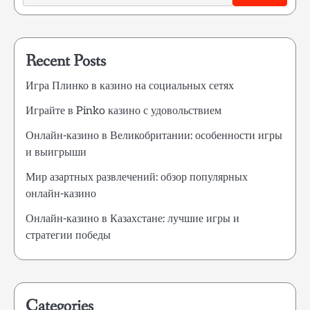
Recent Posts
Игра Плинко в казино на социальных сетях
Играйте в Pinko казино с удовольствием
Онлайн-казино в Великобритании: особенности игры
и выигрыши
Мир азартных развлечений: обзор популярных
онлайн-казино
Онлайн-казино в Казахстане: лучшие игры и
стратегии победы
Categories