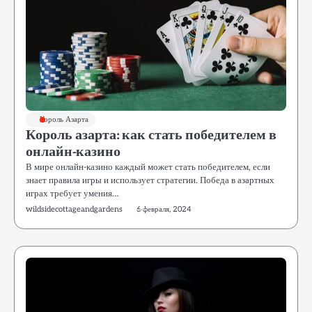
Король Азарта
Король азарта: как стать победителем в
онлайн-казино
В мире онлайн-казино каждый может стать победителем, если
знает правила игры и использует стратегии. Победа в азартных
играх требует умения…
wildsidecottageandgardens
6 февраля, 2024