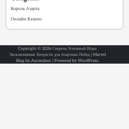
Король Азарта
Онлайн Казино
Copyright © 2026
Секреты Успешной Игры:
Эксклюзивные Хитрости для Азартных Побед
| Marvel
Blog by
Ascendoor
| Powered by
WordPress
.