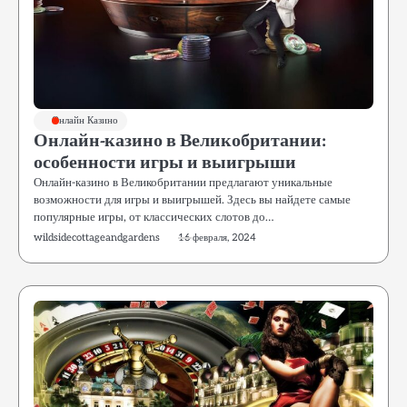
Онлайн Казино
Онлайн-казино в Великобритании:
особенности игры и выигрыши
Онлайн-казино в Великобритании предлагают уникальные
возможности для игры и выигрышей. Здесь вы найдете самые
популярные игры, от классических слотов до…
wildsidecottageandgardens
16 февраля, 2024