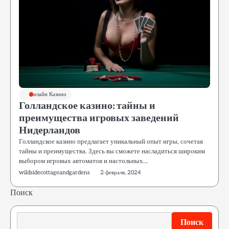
Онлайн Казино
Голландское казино: тайны и
преимущества игровых заведений
Нидерландов
Голландское казино предлагает уникальный опыт игры, сочетая
тайны и преимущества. Здесь вы сможете насладиться широким
выбором игровых автоматов и настольных…
wildsidecottageandgardens
2 февраля, 2024
Поиск
Поиск