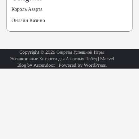
Король Азарта
Онлайн Казино
Copyright © 2026
Секреты Успешной Игры:
Эксклюзивные Хитрости для Азартных Побед
| Marvel
Blog by
Ascendoor
| Powered by
WordPress
.