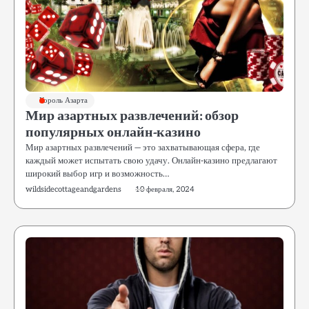
Король Азарта
Мир азартных развлечений: обзор
популярных онлайн-казино
Мир азартных развлечений — это захватывающая сфера, где
каждый может испытать свою удачу. Онлайн-казино предлагают
широкий выбор игр и возможность…
wildsidecottageandgardens
10 февраля, 2024